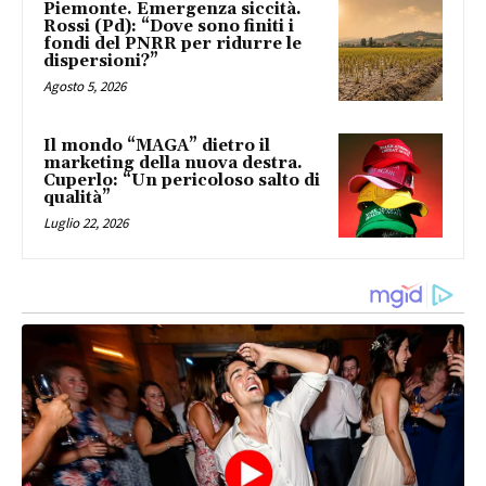
Piemonte. Emergenza siccità.
Rossi (Pd): “Dove sono finiti i
fondi del PNRR per ridurre le
dispersioni?”
Agosto 5, 2026
Il mondo “MAGA” dietro il
marketing della nuova destra.
Cuperlo: “Un pericoloso salto di
qualità”
Luglio 22, 2026