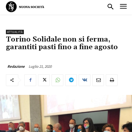
ATTUALITÀ
Torino Solidale non si ferma,
garantiti pasti fino a fine agosto
Luglio 21, 2020
Redazione