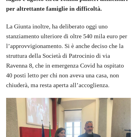
per altrettante famiglie in difficoltà.
La Giunta inoltre, ha deliberato oggi uno
stanziamento ulteriore di oltre 540 mila euro per
l’approvvigionamento. Si è anche deciso che la
struttura della Società di Patrocinio di via
Ravenna 8, che in emergenza Covid ha ospitato
40 posti letto per chi non aveva una casa, non
chiuderà, ma resta aperta all’accoglienza.