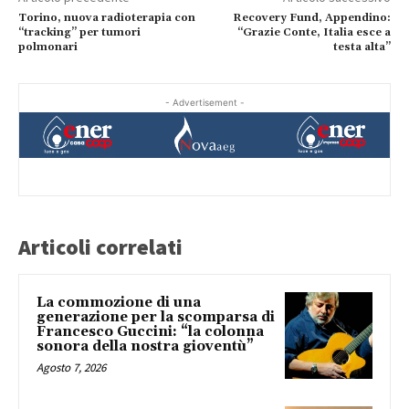
Torino, nuova radioterapia con
Recovery Fund, Appendino:
“tracking” per tumori
“Grazie Conte, Italia esce a
polmonari
testa alta”
- Advertisement -
Articoli correlati
La commozione di una
generazione per la scomparsa di
Francesco Guccini: “la colonna
sonora della nostra gioventù”
Agosto 7, 2026