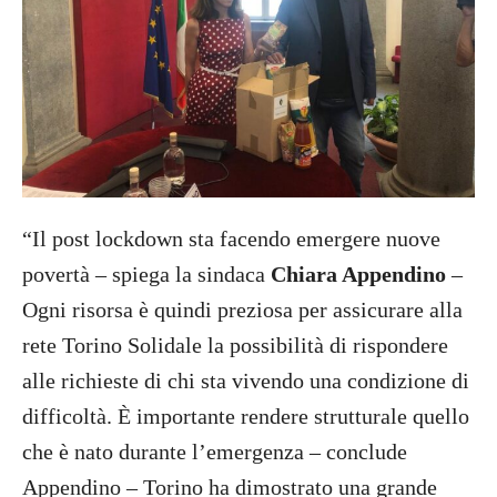
“Il post lockdown sta facendo emergere nuove
povertà – spiega la sindaca
Chiara Appendino
–
Ogni risorsa è quindi preziosa per assicurare alla
rete Torino Solidale la possibilità di rispondere
alle richieste di chi sta vivendo una condizione di
difficoltà. È importante rendere strutturale quello
che è nato durante l’emergenza – conclude
Appendino – Torino ha dimostrato una grande