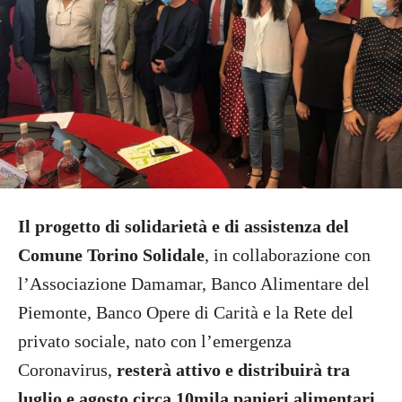
Il progetto di solidarietà e di assistenza del
Comune
Torino Solidale
, in collaborazione con
l’Associazione Damamar, Banco Alimentare del
Piemonte, Banco Opere di Carità e la Rete del
privato sociale, nato con l’emergenza
Coronavirus,
resterà attivo e distribuirà tra
luglio e agosto circa 10mila panieri alimentari