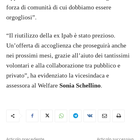
forza di comunità di cui dobbiamo essere
orgogliosi”.
“Il riutilizzo della ex Ipab è stato prezioso.
Un’offerta di accoglienza che proseguirà anche
nei prossimi mesi, grazie all’aiuto dei tantissimi
volontari e alla collaborazione tra pubblico e
privato”, ha evidenziato la vicesindaca e
assessora al Welfare
Sonia Schellino
.
Articolo precedente
Articolo successivo